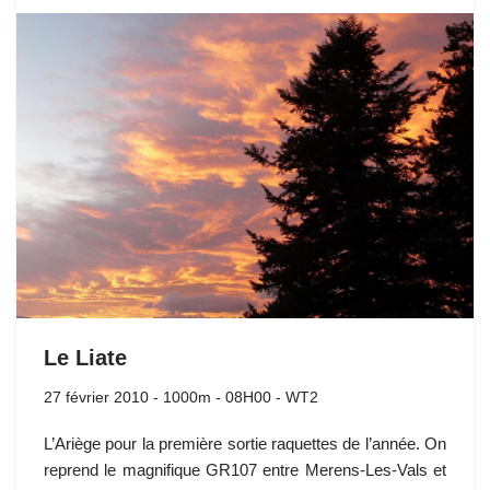
Le Liate
27 février 2010
- 1000m - 08H00 - WT2
L’Ariège pour la première sortie raquettes de l’année. On
reprend le magnifique GR107 entre Merens-Les-Vals et